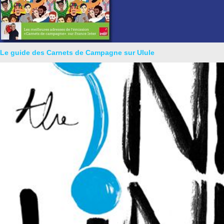
Le guide des Carnets de Campagne sur Ulule