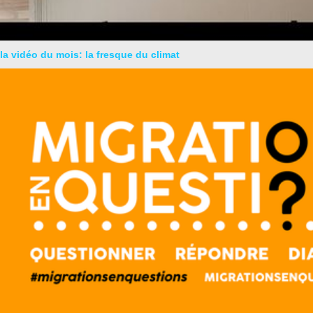
la vidéo du mois: la fresque du climat