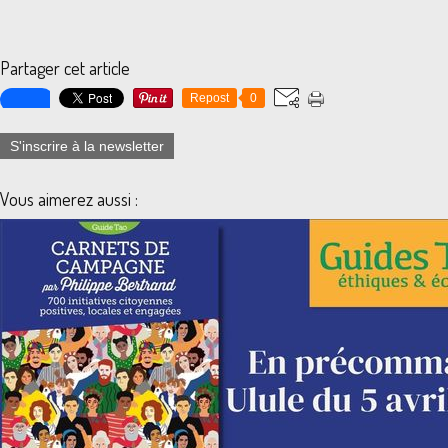
Partager cet article
Repost
0
S'inscrire à la newsletter
Vous aimerez aussi :