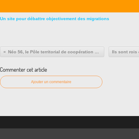
Un site pour débattre objectivement des migrations
Néo 56, le Pôle territorial de coopération économique de l'Insertion
Commenter cet article
Ajouter un commentaire