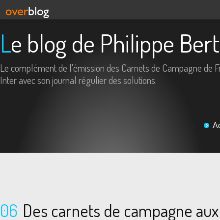
Le blog de Philippe Ber
Le complément de l'émission des Carnets de Campagne de F
Inter avec son journal régulier des solutions.
A
06
Des carnets de campagne aux