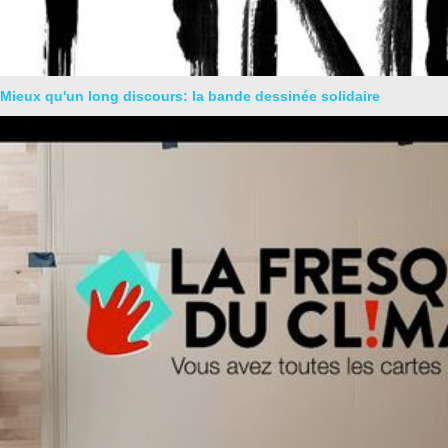
Mieux qu'un long discours: la bande dessinée solidaire