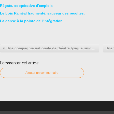
Régate, coopérative d'emplois
Le bois Raméal fragmenté, sauveur des récoltes.
La danse à la pointe de l'intégration
Une compagnie nationale de théâtre lyrique unique: Justiniana.
Commenter cet article
Ajouter un commentaire