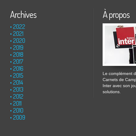
Archives
À propos
2022
2021
2020
2019
2018
2017
2016
Le complément de
2015
Carnets de Cam
2014
Inter avec son jo
2013
solutions.
2012
2011
2010
2009