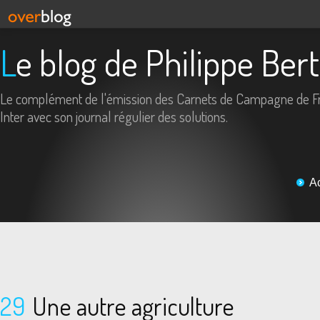
Le blog de Philippe Ber
Le complément de l'émission des Carnets de Campagne de F
Inter avec son journal régulier des solutions.
A
29
Une autre agriculture