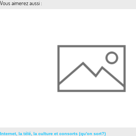
Vous aimerez aussi :
Internet, la télé, la culture et consorts (qu'on sort?)