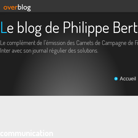
Le blog de Philippe Ber
Le complément de l'émission des Carnets de Campagne de F
Inter avec son journal régulier des solutions.
Accueil
communication