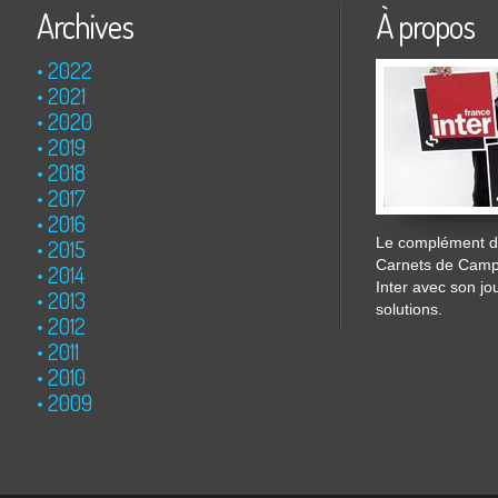
Archives
À propos
2022
2021
2020
2019
2018
2017
2016
Le complément de
2015
Carnets de Cam
2014
Inter avec son jo
2013
solutions.
2012
2011
2010
2009