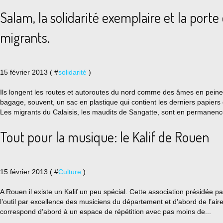
Salam, la solidarité exemplaire et la porte
migrants.
15 février 2013 ( #
solidarité
)
Ils longent les routes et autoroutes du nord comme des âmes en peine
bagage, souvent, un sac en plastique qui contient les derniers papiers d
Les migrants du Calaisis, les maudits de Sangatte, sont en permanence
Tout pour la musique: le Kalif de Rouen
15 février 2013 ( #
Culture
)
A Rouen il existe un Kalif un peu spécial. Cette association présidée 
l’outil par excellence des musiciens du département et d’abord de l’air
correspond d’abord à un espace de répétition avec pas moins de...