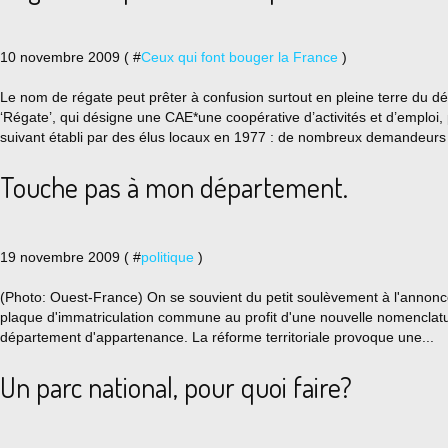
10 novembre 2009 ( #
Ceux qui font bouger la France
)
Le nom de régate peut prêter à confusion surtout en pleine terre du d
‘Régate’, qui désigne une CAE*une coopérative d’activités et d’emploi,
suivant établi par des élus locaux en 1977 : de nombreux demandeurs 
Touche pas à mon département.
19 novembre 2009 ( #
politique
)
(Photo: Ouest-France) On se souvient du petit soulèvement à l'annonce 
plaque d'immatriculation commune au profit d'une nouvelle nomenclatur
département d'appartenance. La réforme territoriale provoque une...
Un parc national, pour quoi faire?