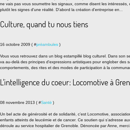
ne vais pas vous soumettre les signaux, comme disent les intéressés, 
plutôt les signes d'une réalité. D'abord la création d'entreprise en...
Culture, quand tu nous tiens
16 octobre 2009 ( #
préambules
)
Vous vous retrouvez dans un blog estampillé blog culturel. Dans son s
va au-delà des principes d'expressions artistiques pour englober des sa
comportements, des rites et des modes de participation à la communau
L'intelligence du coeur: Locomotive à Gre
08 novembre 2013 ( #
Santé
)
Un bel acte de générosité et de solidarité, c’est Locomotive, associatio
enfants atteints de leucémie et de cancer. Ce soutien qui s’adresse au
déroule au service hospitalier de Grenoble. Dénoncée par Anne, merci.