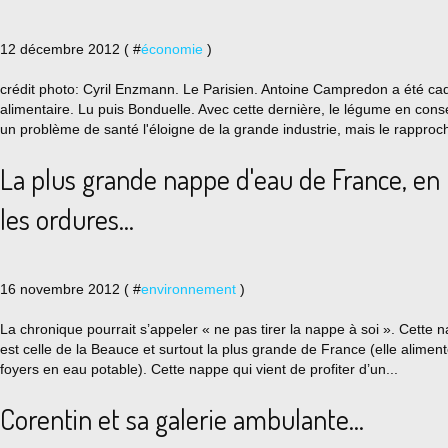
12 décembre 2012 ( #
économie
)
crédit photo: Cyril Enzmann. Le Parisien. Antoine Campredon a été cadr
alimentaire. Lu puis Bonduelle. Avec cette dernière, le légume en conse
un problème de santé l'éloigne de la grande industrie, mais le rapproch
La plus grande nappe d'eau de France, en
les ordures...
16 novembre 2012 ( #
environnement
)
La chronique pourrait s’appeler « ne pas tirer la nappe à soi ». Cette n
est celle de la Beauce et surtout la plus grande de France (elle aliment
foyers en eau potable). Cette nappe qui vient de profiter d’un...
Corentin et sa galerie ambulante...