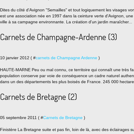
Dites du côté d'Avignon "Semailles" et tout logiquement les visages vont
est une association née en 1997 dans la ceinture verte d'Avignon, une 
ville à sa campagne environnante. La création d'un jardin maraîcher...
Carnets de Champagne-Ardenne (3)
10 janvier 2012 ( #
carnets de Champagne Ardenne
)
HAUTE-MARNE Peu ou mal connu, ce territoire qui connaît une très fai
population conserve par voie de conséquence un cadre naturel auth
dans un des départements les plus boisés de France. 245 000 hectares 
Carnets de Bretagne (2)
05 septembre 2011 ( #
Carnets de Bretagne
)
Finistère La Bretagne suite et pas fin, loin de là, avec des éclairages 