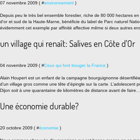
07 novembre 2009 ( #
environnement
)
Depuis peu le très bel ensemble forestier, riche de 80 000 hectares en
d'or et sud de la Haute-Marne, bénéficie du label de Parc naturel Nati
évidemment cet exemple par affinité affective même si deux autres en
un village qui renaît: Salives en Côte d'Or
04 novembre 2009 ( #
Ceux qui font bouger la France
)
Alain Houpert est un enfant de la campagne bourguignonne désertifiée et
d’un village gros comme une tête d’épingle sur la carte. L’adolescent p
Dijon soit à une quarantaine de kilomètres de distance avant de faire...
Une économie durable?
20 octobre 2009 ( #
économie
)