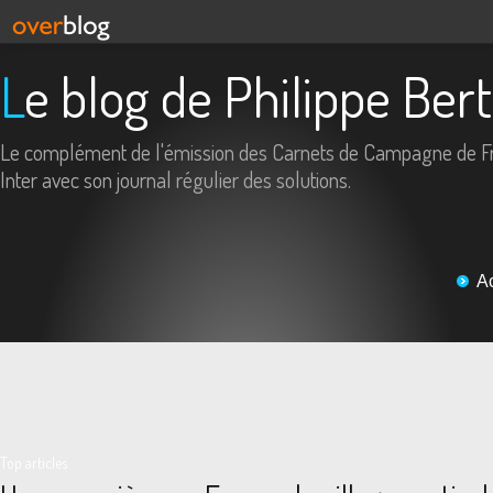
Le blog de Philippe Ber
Le complément de l'émission des Carnets de Campagne de F
Inter avec son journal régulier des solutions.
A
Top articles