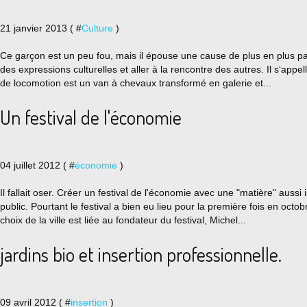
21 janvier 2013 ( #
Culture
)
Ce garçon est un peu fou, mais il épouse une cause de plus en plus par
des expressions culturelles et aller à la rencontre des autres. Il s‘app
de locomotion est un van à chevaux transformé en galerie et...
Un festival de l'économie
04 juillet 2012 ( #
économie
)
Il fallait oser. Créer un festival de l'économie avec une "matière" aussi
public. Pourtant le festival a bien eu lieu pour la première fois en oct
choix de la ville est liée au fondateur du festival, Michel...
jardins bio et insertion professionnelle.
09 avril 2012 ( #
insertion
)