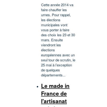
Cette année 2014 va
faire chauffer les
urnes. Pour rappel,
les élections
municipales vont
vous porter à faire
des choix les 23 et 30
mars. Ensuite
viendront les
élections
européennes avec un
seul tour de scrutin, le
25 mai à l’exception
de quelques
départements...
Le made in
France de
l'artisanat