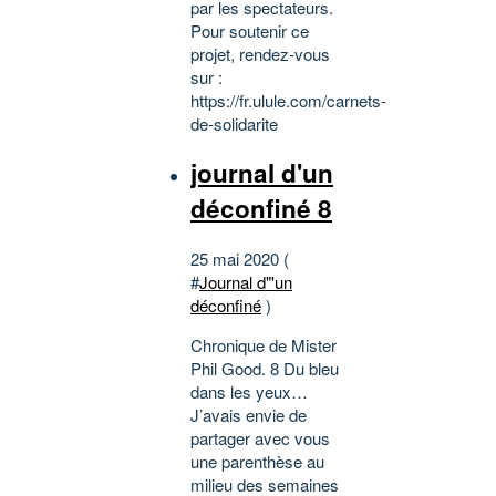
par les spectateurs.
Pour soutenir ce
projet, rendez-vous
sur :
https://fr.ulule.com/carnets-
de-solidarite
journal d'un
déconfiné 8
25 mai 2020 (
#
Journal d"'un
déconfiné
)
Chronique de Mister
Phil Good. 8 Du bleu
dans les yeux…
J’avais envie de
partager avec vous
une parenthèse au
milieu des semaines