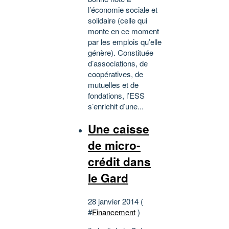
l’économie sociale et
solidaire (celle qui
monte en ce moment
par les emplois qu’elle
génère). Constituée
d’associations, de
coopératives, de
mutuelles et de
fondations, l’ESS
s’enrichit d’une...
Une caisse
de micro-
crédit dans
le Gard
28 janvier 2014 (
#
Financement
)