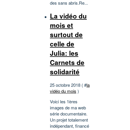
des sans abris.Re...
La vidéo du
mois et
surtout de
celle de
Julia: les
Carnets de
solidarité
25 octobre 2018 ( #
la
vidéo du mois
)
Voici les 1ères
images de ma web
série documentaire.
Un projet totalement
indépendant, financé