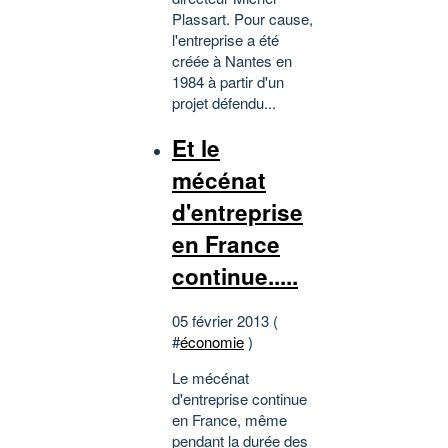
Plassart. Pour cause,
l'entreprise a été
créée à Nantes en
1984 à partir d'un
projet défendu...
Et le
mécénat
d'entreprise
en France
continue.....
05 février 2013 (
#
économie
)
Le mécénat
d'entreprise continue
en France, même
pendant la durée des