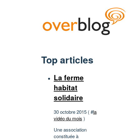
Top articles
La ferme
habitat
solidaire
30 octobre 2015 ( #
la
vidéo du mois
)
Une association
constituée à