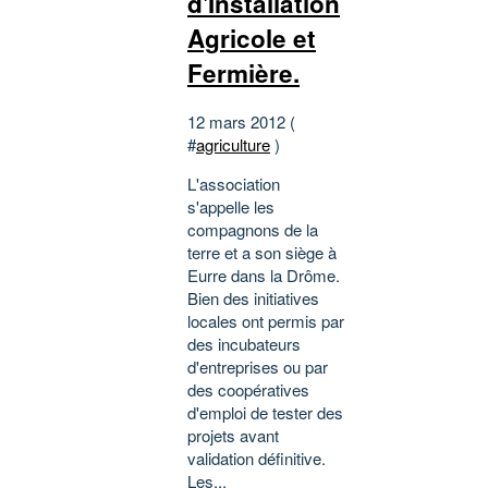
d'Installation
Agricole et
Fermière.
12 mars 2012 (
#
agriculture
)
L'association
s'appelle les
compagnons de la
terre et a son siège à
Eurre dans la Drôme.
Bien des initiatives
locales ont permis par
des incubateurs
d'entreprises ou par
des coopératives
d'emploi de tester des
projets avant
validation définitive.
Les...