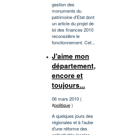
gestion des
monuments du
patrimoine d'Etat dont
un article du projet de
loi des finances 2010
reconsidère le
fonctionnement. Cet...
J'aime mon
département,
encore et
toujours...
06 mars 2010 (
#
politique
)
A quelques jours des
régionales et à l'aube
d'une réforme des
collectivités locales,