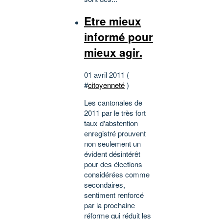
Etre mieux
informé pour
mieux agir.
01 avril 2011 (
#
citoyenneté
)
Les cantonales de
2011 par le très fort
taux d'abstention
enregistré prouvent
non seulement un
évident désintérêt
pour des élections
considérées comme
secondaires,
sentiment renforcé
par la prochaine
réforme qui réduit les