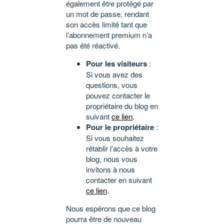
également être protégé par
un mot de passe, rendant
son accès limité tant que
l’abonnement premium n’a
pas été réactivé.
Pour les visiteurs
:
Si vous avez des
questions, vous
pouvez contacter le
propriétaire du blog en
suivant
ce lien
.
Pour le propriétaire
:
Si vous souhaitez
rétablir l’accès à votre
blog, nous vous
invitons à nous
contacter en suivant
ce lien
.
Nous espérons que ce blog
pourra être de nouveau