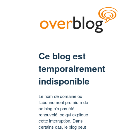
Ce blog est
temporairement
indisponible
Le nom de domaine ou
l’abonnement premium de
ce blog n’a pas été
renouvelé, ce qui explique
cette interruption. Dans
certains cas, le blog peut