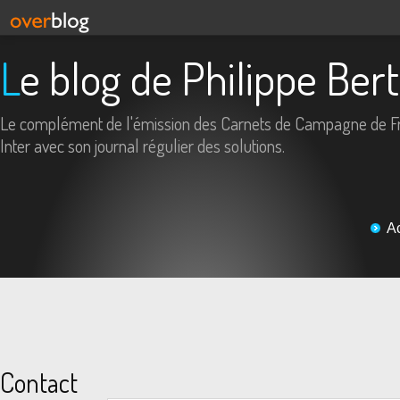
Le blog de Philippe Ber
Le complément de l'émission des Carnets de Campagne de F
Inter avec son journal régulier des solutions.
A
Contact