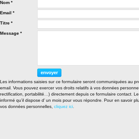
Nom
Email
Titre
Message
envoyer
Les informations saisies sur ce formulaire seront communiquées au pro
email. Vous pouvez exercer vos droits relatifs à vos données personne
rectification, portabilité…) directement depuis ce formulaire contact. Le
informé qu’il dispose d’ un mois pour vous répondre. Pour en savoir plu
vos données personnelles,
cliquez ici
.