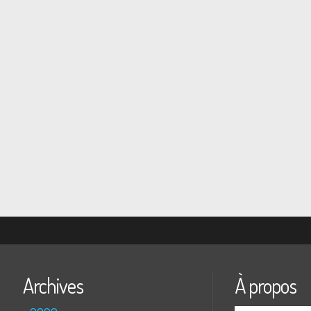
Archives
À propos