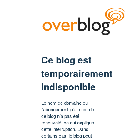
Ce blog est
temporairement
indisponible
Le nom de domaine ou
l’abonnement premium de
ce blog n’a pas été
renouvelé, ce qui explique
cette interruption. Dans
certains cas, le blog peut