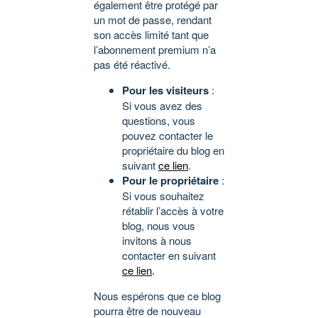
également être protégé par
un mot de passe, rendant
son accès limité tant que
l’abonnement premium n’a
pas été réactivé.
Pour les visiteurs
:
Si vous avez des
questions, vous
pouvez contacter le
propriétaire du blog en
suivant
ce lien
.
Pour le propriétaire
:
Si vous souhaitez
rétablir l’accès à votre
blog, nous vous
invitons à nous
contacter en suivant
ce lien
.
Nous espérons que ce blog
pourra être de nouveau