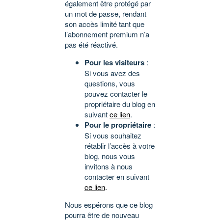
également être protégé par
un mot de passe, rendant
son accès limité tant que
l’abonnement premium n’a
pas été réactivé.
Pour les visiteurs
:
Si vous avez des
questions, vous
pouvez contacter le
propriétaire du blog en
suivant
ce lien
.
Pour le propriétaire
:
Si vous souhaitez
rétablir l’accès à votre
blog, nous vous
invitons à nous
contacter en suivant
ce lien
.
Nous espérons que ce blog
pourra être de nouveau