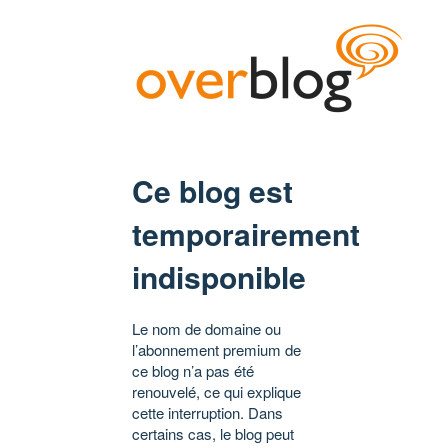
Ce blog est
temporairement
indisponible
Le nom de domaine ou
l’abonnement premium de
ce blog n’a pas été
renouvelé, ce qui explique
cette interruption. Dans
certains cas, le blog peut