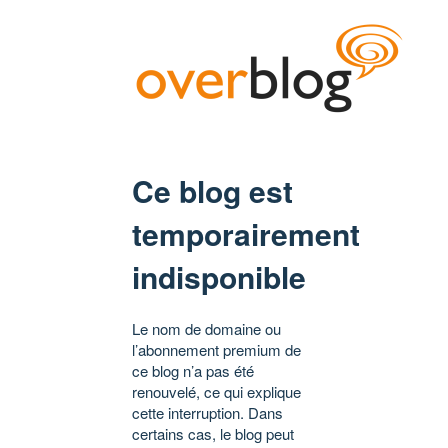
Ce blog est
temporairement
indisponible
Le nom de domaine ou
l’abonnement premium de
ce blog n’a pas été
renouvelé, ce qui explique
cette interruption. Dans
certains cas, le blog peut