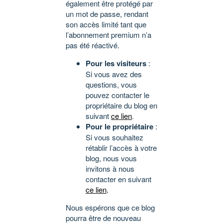
également être protégé par
un mot de passe, rendant
son accès limité tant que
l’abonnement premium n’a
pas été réactivé.
Pour les visiteurs
:
Si vous avez des
questions, vous
pouvez contacter le
propriétaire du blog en
suivant
ce lien
.
Pour le propriétaire
:
Si vous souhaitez
rétablir l’accès à votre
blog, nous vous
invitons à nous
contacter en suivant
ce lien
.
Nous espérons que ce blog
pourra être de nouveau