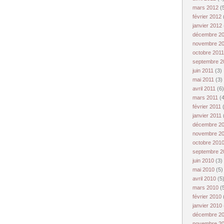
mars 2012
(
février 2012
janvier 2012
décembre 2
novembre 2
octobre 201
septembre 
juin 2011
(3)
mai 2011
(3)
avril 2011
(6)
mars 2011
(
février 2011
janvier 2011
décembre 2
novembre 2
octobre 201
septembre 
juin 2010
(3)
mai 2010
(5)
avril 2010
(5
mars 2010
(
février 2010
janvier 2010
décembre 2
novembre 2