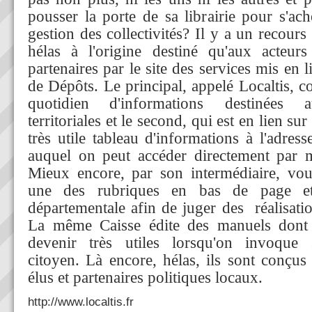
pousser la porte de sa librairie pour s'ac
gestion des collectivités? Il y a un recours 
hélas à l'origine destiné qu'aux acteurs
partenaires par le site des services mis en l
de Dépôts. Le principal, appelé Localtis, c
quotidien
d'informations destinées a
territoriales et le second, qui est en lien sur
très utile tableau d'informations à l'adres
auquel on peut accéder directement par ma
Mieux encore, par son intermédiaire, vou
une des rubriques en bas de page et 
départementale afin de juger des réalisati
La même Caisse édite des manuels dont 
devenir très utiles lorsqu'on invoque
citoyen. Là encore, hélas, ils sont conçus
élus et partenaires politiques locaux.
http://www.localtis.fr