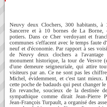
Neuvy deux Clochers, 300 habitants, à 
Sancerre et à 10 bornes de La Borne, 
potiers. Dans ce Cher verdoyant et franc
communes s'effacent avec le temps faute d'
neuf et d'économie. Par rapport à ses voi
de Neuvy deux clochers a l'avantage
monument historique, la tour de Vesvre (c
d'une demeure seigneuriale, qui attire t
visiteurs par an. Ce ne sont pas les chiff
Michel, évidemment, et c'est tant mieux. B
cette poche de badauds qui peut changer le 
En revanche, soucieux de la destinée de
sympathique comme dirait Jean-Pierre P
Jean-François Turpault, a organisé des ass