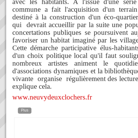
avec les habitants. A l'issue d'une séri
commune a fait l'acquisition d'un terrai
destiné à la construction d'un éco-quartie
qui devrait accueillir par la suite une pop
concertations publiques se poursuivent au
favoriser un habitat imaginé par les villa
Cette démarche participative élus-habitant
d'un choix politique local qu'il faut soul
nombreux artistes animent le quotid
d'associations dynamiques et la bibliothèq
vivante organise régulièrement des lecture
explique cela.
www.neuvydeuxclochers.fr
Plus