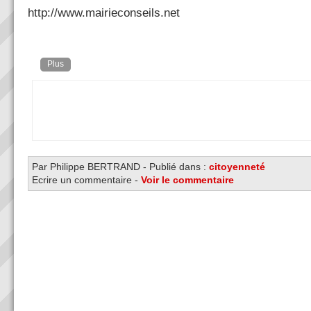
http://www.mairieconseils.net
Plus
Par Philippe BERTRAND
-
Publié dans :
citoyenneté
Ecrire un commentaire
-
Voir le commentaire