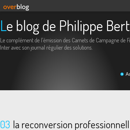
Le blog de Philippe Ber
Le complément de l'émission des Carnets de Campagne de F
Inter avec son journal régulier des solutions.
A
03
la reconversion professionnelle