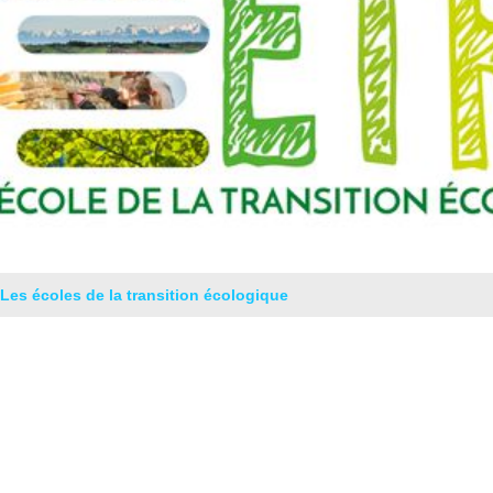
Les écoles de la transition écologique