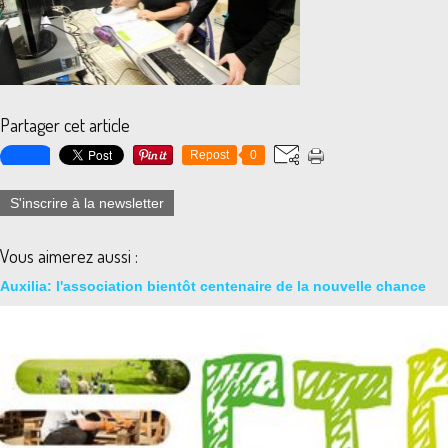
Partager cet article
Repost
0
S'inscrire à la newsletter
Vous aimerez aussi :
Auxilia: l'association bientôt centenaire de la nouvelle chance