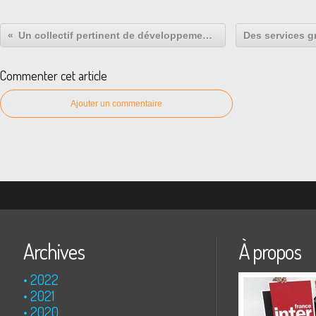
Un collectif pertinent de développement local en Lorraine
Commenter cet article
Ajouter un commentaire
Archives
À propos
2022
2021
2020