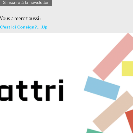
S'inscrire à la newsletter
Vous aimerez aussi :
C'est ici Consign?....Up