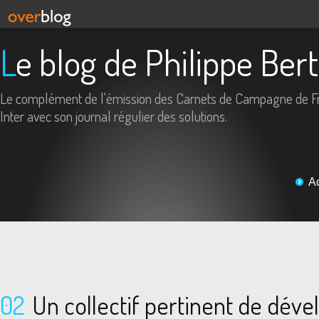
Le blog de Philippe Ber
Le complément de l'émission des Carnets de Campagne de F
Inter avec son journal régulier des solutions.
A
02
Un collectif pertinent de dé