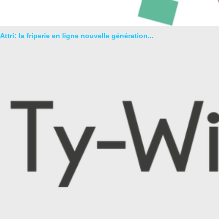
Attri: la friperie en ligne nouvelle génération...