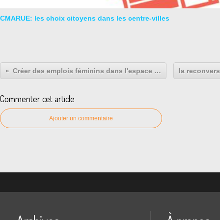
CMARUE: les choix citoyens dans les centre-villes
Créer des emplois féminins dans l'espace rural: la Bobine.
Commenter cet article
Ajouter un commentaire