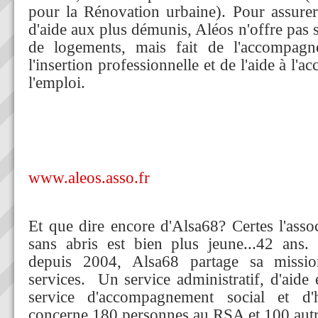
pour la Rénovation urbaine). Pour assurer
d'aide aux plus démunis, Aléos n'offre pas
de logements, mais fait de l'accompagn
l'insertion professionnelle et de l'aide à l'ac
l'emploi.
www.aleos.asso.fr
Et que dire encore d'Alsa68? Certes l'asso
sans abris est bien plus jeune...42 ans. 
depuis 2004, Alsa68 partage sa missi
services. Un service administratif, d'aide
service d'accompagnement social et d'
concerne 180 personnes au RSA et 100 autre