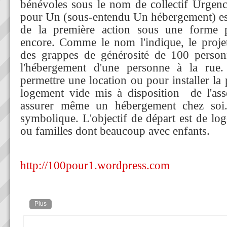
bénévoles sous le nom de collectif Urgen
pour Un (sous-entendu Un hébergement) est
de la première action sous une forme pl
encore. Comme le nom l'indique, le projet
des grappes de générosité de 100 person
l'hébergement d'une personne à la rue
permettre une location ou pour installer l
logement vide mis à disposition de l'ass
assurer même un hébergement chez soi
symbolique. L'objectif de départ est de lo
ou familles dont beaucoup avec enfants.
http://100pour1.wordpress.com
Plus