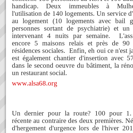
handicap. Deux immeubles à Mulho
l'utilisation de 140 logements. Un service
au logement (10 logements avec bail g
personnes sortant de psychiatrie) et un
intervenant 4 nuits par semaine. L'ass
encore 5 maisons relais et près de 90
résidences sociales. Enfin, eh oui ce n'est j
est également chantier d'insertion avec 57
dans le second oeuvre du bâtiment, la réno
un restaurant social.
www.alsa68.org
Un dernier pour la route? 100 pour 1. 
récente au contraire des deux premières. N
d'hergement d'urgence lors de l'hiver 20