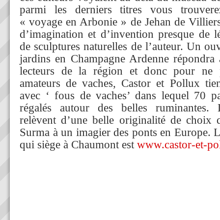
parmi les derniers titres vous trouve
« voyage en Arbonie » de Jehan de Villiers
d’imagination et d’invention presque de lé
de sculptures naturelles de l’auteur. Un ou
jardins en Champagne Ardenne répondra à 
lecteurs de la région et donc pour ne 
amateurs de vaches, Castor et Pollux tien
avec ‘ fous de vaches’ dans lequel 70 pa
régalés autour des belles ruminantes. L
relèvent d’une belle originalité de choix
Surma à un imagier des ponts en Europe. Le
qui siège à Chaumont est
www.castor-et-po