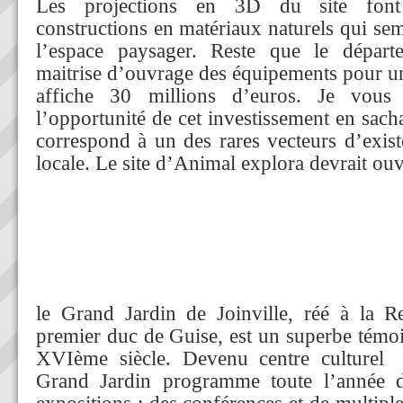
Les projections en 3D du site font 
constructions en matériaux naturels qui sem
l’espace paysager. Reste que le dépar
maitrise d’ouvrage des équipements pour 
affiche 30 millions d’euros. Je vous 
l’opportunité de cet investissement en sacha
correspond à un des rares vecteurs d’exi
locale. Le site d’Animal explora devrait ou
le Grand Jardin de Joinville, réé à la R
premier duc de Guise, est un superbe témoi
XVIème siècle. Devenu centre culturel 
Grand Jardin programme toute l’année d