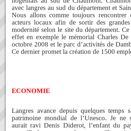
nogentais au sud de Chaumont. Chaumont,
avec langres au sud du département et Sain
Nous allons comme toujours rencontrer c
acteurs locaux afin de sortir des grandes
modernité selon le site du département. Ce
effet en exemple le mémorial Charles De 
octobre 2008 et le parc d’activités de Dam
Ce dernier promet la création de 1500 empl
ECONOMIE
Langres avance depuis quelques temps s
patrimoine mondial de l’Unesco. Je ne sa
aurait ravi Denis Diderot, l’enfant du pa