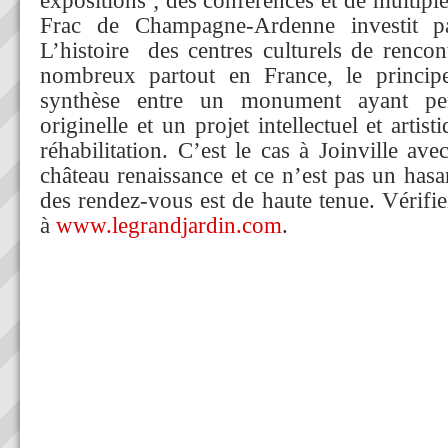
expositions ; des conférences et de multip
Frac de Champagne-Ardenne investit pa
L’histoire des centres culturels de rencon
nombreux partout en France, le principe
synthèse entre un monument ayant pe
originelle et un projet intellectuel et artis
réhabilitation. C’est le cas à Joinville ave
château renaissance et ce n’est pas un hasar
des rendez-vous est de haute tenue. Vérif
à
www.legrandjardin.com
.