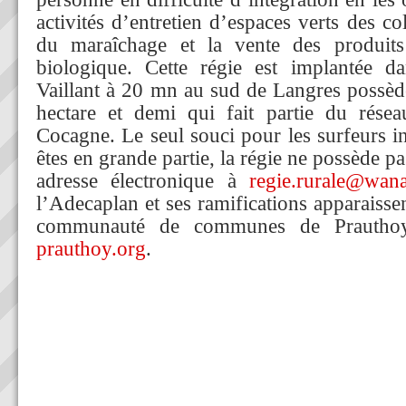
activités d’entretien d’espaces verts des col
du maraîchage et la vente des produits 
biologique. Cette régie est implantée da
Vaillant à 20 mn au sud de Langres possèd
hectare et demi qui fait partie du résea
Cocagne. Le seul souci pour les surfeurs i
êtes en grande partie, la régie ne possède pa
adresse électronique à
regie.rurale@wana
l’Adecaplan et ses ramifications apparaissent
communauté de communes de Prauth
prauthoy.org
.