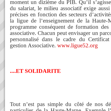
moment un dizième du PIB. Qu’il s’agisse
du salariat, le milieu associatif exige aus
précises en fonction des secteurs d’activit
la ligue de l’enseignement de la Haute-
programme conséquent de formation des a
associative. Chacun peut envisager un parc
personnalisé dans le cadre du Certifica
gestion Associative.
www.ligue52.org
....ET SOLIDARITE
Tout n’est pas simple du côté de nos dé
particulier de la Haute-Marne. Exemple l’e