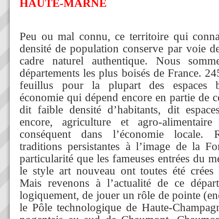
HAUTE-MARNE
Peu ou mal connu, ce territoire qui connaî
densité de population conserve par voie 
cadre naturel authentique. Nous som
départements les plus boisés de France. 24
feuillus pour la plupart des espaces 
économie qui dépend encore en partie de c
dit faible densité d’habitants, dit espace
encore, agriculture et agro-alimentair
conséquent dans l’économie locale. R
traditions persistantes à l’image de la Fo
particularité que les fameuses entrées du m
le style art nouveau ont toutes été crée
Mais revenons à l’actualité de ce départ
logiquement, de jouer un rôle de pointe (en
le Pôle technologique de Haute-Champagn