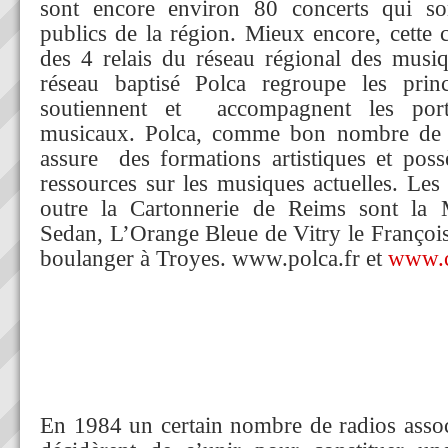
sont encore environ 80 concerts qui s
publics de la région. Mieux encore, cette 
des 4 relais du réseau régional des musiq
réseau baptisé Polca regroupe les prin
soutiennent et accompagnent les port
musicaux. Polca, comme bon nombre de 
assure des formations artistiques et pos
ressources sur les musiques actuelles. Les t
outre la Cartonnerie de Reims sont la
Sedan, L’Orange Bleue de Vitry le Françoi
boulanger à Troyes. www.polca.fr et
www.c
En 1984 un certain nombre de radios assoc