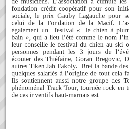
de musiciens. L’association a cumulé les 
fondation crédit coopératif pour son init
sociale, le prix Gauby Lagauche pour se
celui de la Fondation de la Macif. L’as
également un festival « le chien à plum
bain », qui a lieu l’été comme le nom l’in
leur conseille le festival du chien au ski
personnes pendant les 3 jours de l’év
écouter des Thiéfaine, Goran Bregovic, D
autres Tiken Jah Fakoly. Bref la bande des
quelques salariés à l’origine de tout cela fa
Ils soutiennent aussi notre groupe des T
phénoménal Track’Tour, tournée rock en tr
de ces inventifs haut-marnais est