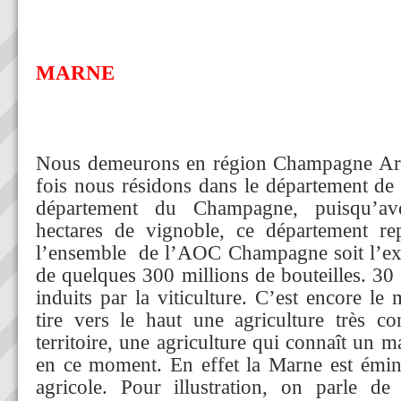
MARNE
Nous demeurons en région Champagne Ard
fois nous résidons dans le département de
département du Champagne, puisqu’a
hectares de vignoble, ce département r
l’ensemble de l’AOC Champagne soit l’exp
de quelques 300 millions de bouteilles. 30
induits par la viticulture. C’est encore l
tire vers le haut une agriculture très c
territoire, une agriculture qui connaît un ma
en ce moment. En effet la Marne est émin
agricole. Pour illustration, on parle de