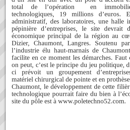
total de l’opération en immobil
technologiques, 19 millions d’euros. 
administratif, des laboratoires, une halle i
pépinière d’entreprises, le site devrait 
économique principal de la région au cœu
Dizier, Chaumont, Langres. Soutenu pa
l’industrie élu haut-marnais de Chaumont
facilite en ce moment les démarches. Faut 
on peut, c’est le principe du jeu politique, 
ci prévoit un groupement d’entreprise
matériel chirurgical de pointe et en prothèse
Chaumont, le développement de cette filièr
technologique pourrait faire du bien à l’é
site du pôle est à www.poletechno52.com.