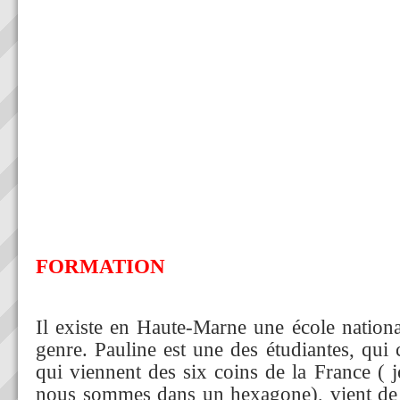
FORMATION
Il existe en Haute-Marne une école nation
genre. Pauline est une des étudiantes, qu
qui viennent des six coins de la France ( 
nous sommes dans un hexagone), vient de f