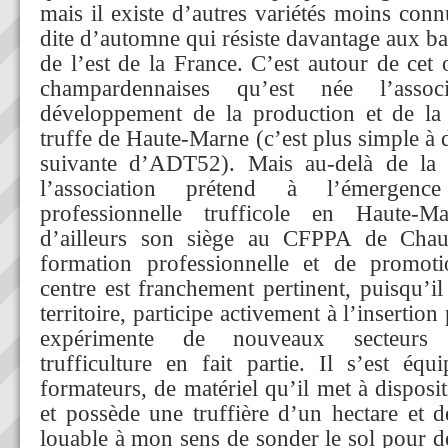
mais il existe d’autres variétés moins conn
dite d’automne qui résiste davantage aux b
de l’est de la France. C’est autour de cet 
champardennaises qu’est née l’assoc
développement de la production et de la
truffe de Haute-Marne (c’est plus simple à 
suivante d’ADT52). Mais au-delà de la 
l’association prétend à l’émergence
professionnelle trufficole en Haute
d’ailleurs son siège au CFPPA de Chau
formation professionnelle et de promoti
centre est franchement pertinent, puisqu’i
territoire, participe activement à l’insertion
expérimente de nouveaux secteurs d
trufficulture en fait partie. Il s’est éq
formateurs, de matériel qu’il met à disposi
et possède une truffière d’un hectare et d
louable à mon sens de sonder le sol pour d