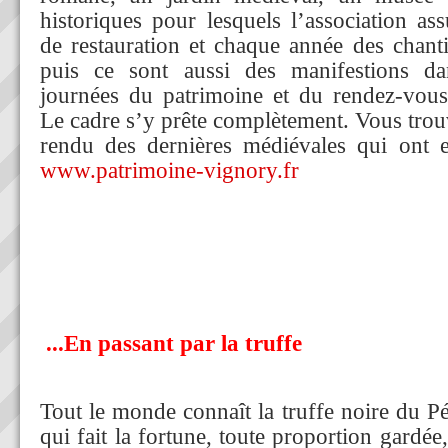
historiques pour lesquels l’association as
de restauration et chaque année des chanti
puis ce sont aussi des manifestions d
journées du patrimoine et du rendez-vous
Le cadre s’y prête complètement. Vous trou
rendu des dernières médiévales qui ont e
www.patrimoine-vignory.fr
...En passant par la truffe
Tout le monde connaît la truffe noire du Pé
qui fait la fortune, toute proportion gardée