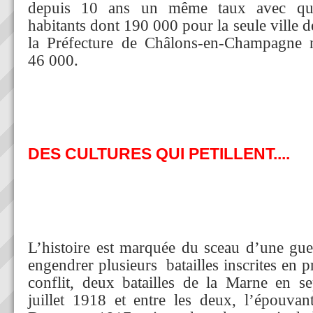
depuis 10 ans un même taux avec qu
habitants dont 190 000 pour la seule ville 
la Préfecture de Châlons-en-Champagne
46 000.
DES CULTURES QUI PETILLENT....
L’histoire est marquée du sceau d’une gue
engendrer plusieurs batailles inscrites en 
conflit, deux batailles de la Marne en s
juillet 1918 et entre les deux, l’épouva