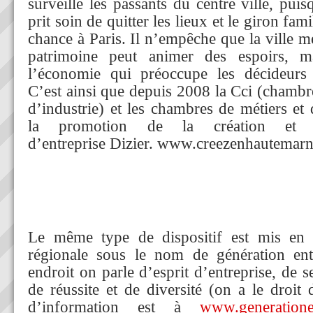
surveille les passants du centre ville, pui
prit soin de quitter les lieux et le giron fami
chance à Paris. Il n’empêche que la ville mé
patrimoine peut animer des espoirs, m
l’économie qui préoccupe les décideurs
C’est ainsi que depuis 2008 la Cci (chamb
d’industrie) et les chambres de métiers et 
la promotion de la création et 
d’entreprise Dizier. www.creezenhautemar
Le même type de dispositif est mis en p
régionale sous le nom de génération ent
endroit on parle d’esprit d’entreprise, de se
de réussite et de diversité (on a le droit 
d’information est à
www.generatione