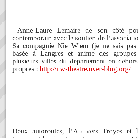
Anne-Laure Lemaire de son côté pous
contemporain avec le soutien de l’associatio
Sa compagnie Nie Wiem (je ne sais pas 
basée à Langres et anime des groupes 
plusieurs villes du département en dehors
propres :
http://nw-theatre.over-blog.org/
Deux autoroutes, l’A5 vers Troyes et 