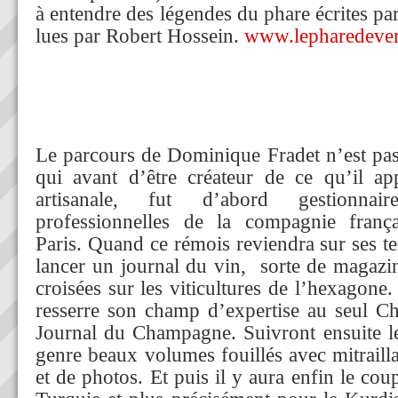
à entendre des légendes du phare écrites pa
lues par Robert Hossein.
www.lepharedeve
Le parcours de Dominique Fradet n’est pas 
qui avant d’être créateur de ce qu’il ap
artisanale, fut d’abord gestionna
professionnelles de la compagnie frança
Paris. Quand ce rémois reviendra sur ses te
lancer un journal du vin, sorte de magazi
croisées sur les viticultures de l’hexagone. 
resserre son champ d’expertise au seul C
Journal du Champagne. Suivront ensuite le
genre beaux volumes fouillés avec mitrail
et de photos. Et puis il y aura enfin le co