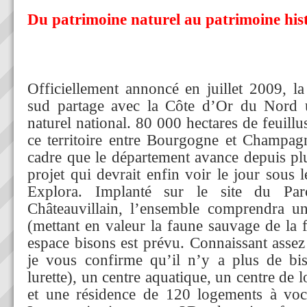
Du patrimoine naturel au patrimoine his
Officiellement annoncé en juillet 2009, 
sud partage avec la Côte d’Or du Nord
naturel national. 80 000 hectares de feuill
ce territoire entre Bourgogne et Champag
cadre que le département avance depuis pl
projet qui devrait enfin voir le jour sous
Explora. Implanté sur le site du Pa
Châteauvillain, l’ensemble comprendra u
(mettant en valeur la faune sauvage de la 
espace bisons est prévu. Connaissant assez
je vous confirme qu’il n’y a plus de bis
lurette), un centre aquatique, un centre de lo
et une résidence de 120 logements à voca