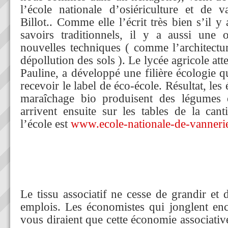
l’école nationale d’osiériculture et de 
Billot.. Comme elle l’écrit très bien s’il y
savoirs traditionnels, il y a aussi une 
nouvelles techniques ( comme l’architectur
dépollution des sols ). Le lycée agricole att
Pauline, a développé une filière écologie q
recevoir le label de éco-école. Résultat, les
maraîchage bio produisent des légumes e
arrivent ensuite sur les tables de la cant
l’école est
www.ecole-nationale-de-vanneri
Le tissu associatif ne cesse de grandir et 
emplois. Les économistes qui jonglent en
vous diraient que cette économie associativ