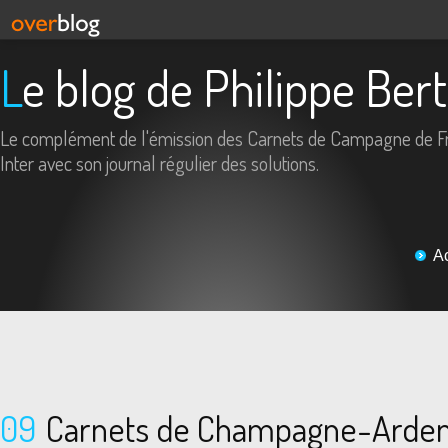
Le blog de Philippe Ber
Le complément de l'émission des Carnets de Campagne de F
Inter avec son journal régulier des solutions.
A
09
Carnets de Champagne-Arde