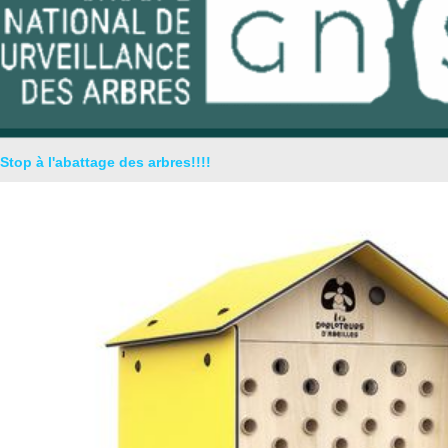
Stop à l'abattage des arbres!!!!