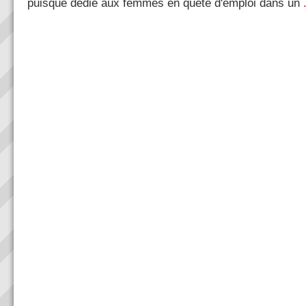
puisque dédié aux femmes en quête d'emploi dans un