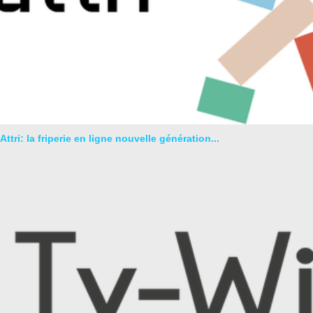
Attri: la friperie en ligne nouvelle génération...