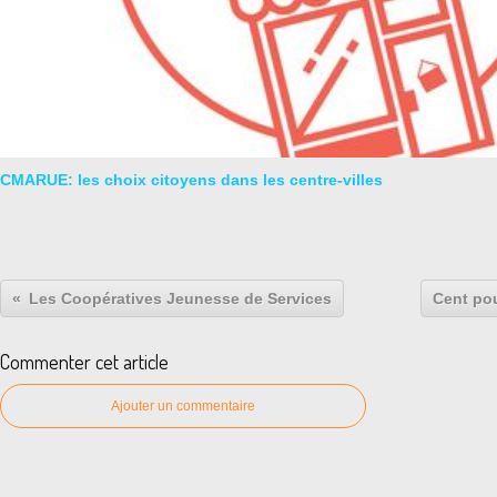
CMARUE: les choix citoyens dans les centre-villes
Les Coopératives Jeunesse de Services
Cent po
Commenter cet article
Ajouter un commentaire