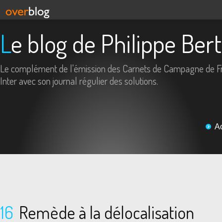
Le blog de Philippe Ber
Le complément de l'émission des Carnets de Campagne de F
Inter avec son journal régulier des solutions.
A
16
Remède à la délocalisation