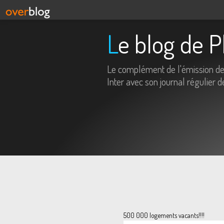
Le blog de 
Le complément de l'émission d
Inter avec son journal régulier d
500 000 logements vacants!!!!