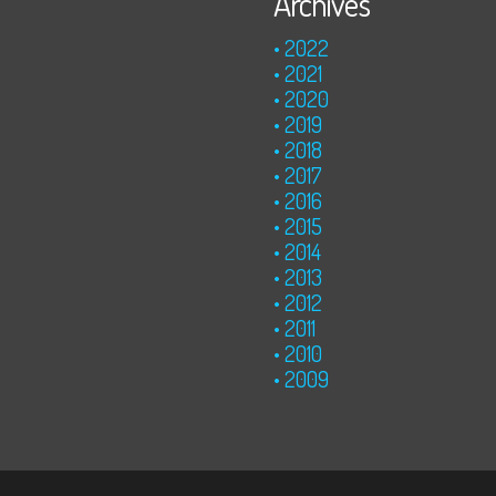
Archives
2022
2021
2020
2019
2018
2017
2016
2015
2014
2013
2012
2011
2010
2009