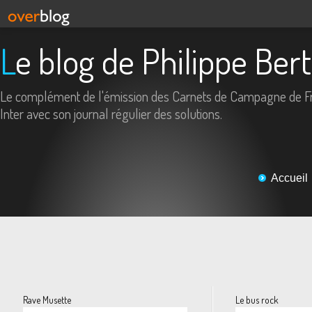
Le blog de Philippe Ber
Le complément de l'émission des Carnets de Campagne de F
Inter avec son journal régulier des solutions.
Accueil
Rave Musette
Le bus rock