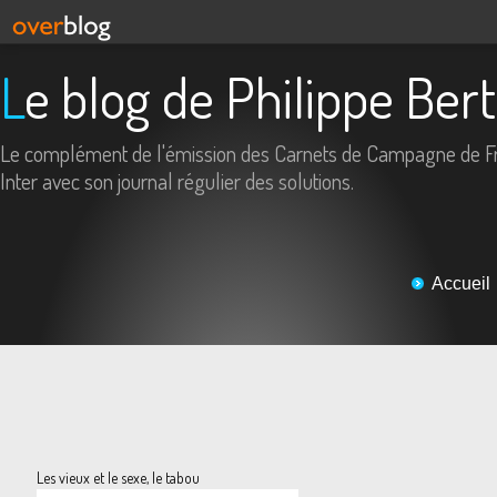
Le blog de Philippe Ber
Le complément de l'émission des Carnets de Campagne de F
Inter avec son journal régulier des solutions.
Accueil
Les vieux et le sexe, le tabou