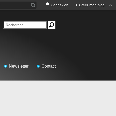
Connexion
+
Créer mon blog
Newsletter
Contact