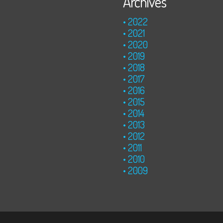
Archives
2022
2021
2020
2019
2018
2017
2016
2015
2014
2013
2012
2011
2010
2009