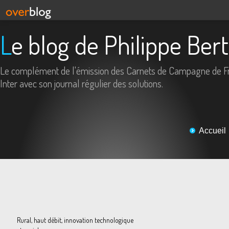
Le blog de Philippe Ber
Le complément de l'émission des Carnets de Campagne de F
Inter avec son journal régulier des solutions.
Accueil
Rural, haut débit, innovation technologique