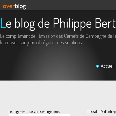
Le blog de Philippe Ber
Le complément de l'émission des Carnets de Campagne de F
Inter avec son journal régulier des solutions.
Accueil
Les logements passoires énergétiques...
Des salariés d'entrep