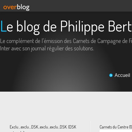
Le blog de Philippe Ber
Le complément de l'émission des Carnets de Campagne de F
Inter avec son journal régulier des solutions.
Accueil
Exclu....exclu....DSK...exclu...exclu...DSK. (DSK
Carnets du Centre (1