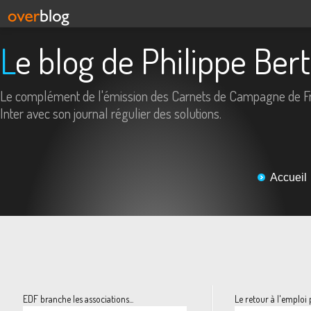
Le blog de Philippe Ber
Le complément de l'émission des Carnets de Campagne de F
Inter avec son journal régulier des solutions.
Accueil
EDF branche les associations...
Le retour à l'emploi 