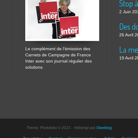
2 Juin 20
26 Avril 
Le complément de l'émission des
Carnets de Campagne de France
19 Avril 
Inter avec son journal régulier des
solutions.
Theme: Photofolio © 2023 - Hébergé par
Overblog