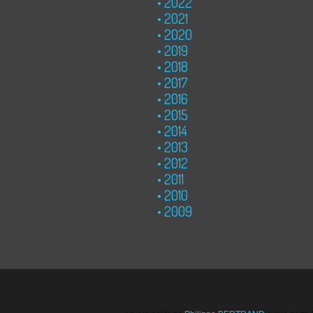
2022
2021
2020
2019
2018
2017
2016
2015
2014
2013
2012
2011
2010
2009