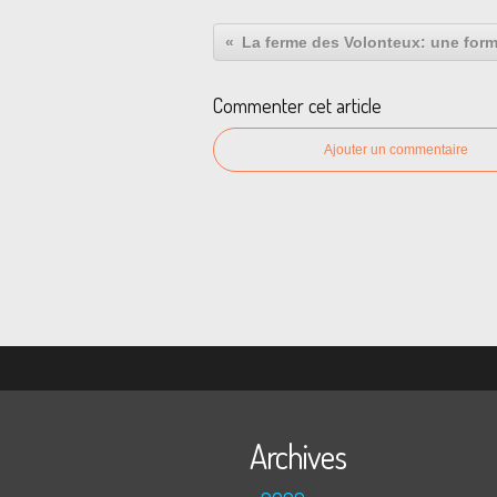
Commenter cet article
Ajouter un commentaire
Archives