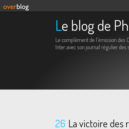
Le blog de P
Le complément de l'émission des 
Inter avec son journal régulier des 
26
La victoire des 