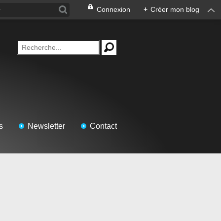
Connexion
+
Créer mon blog
s
Newsletter
Contact