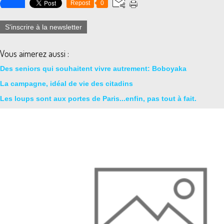
Repost
0
S'inscrire à la newsletter
Vous aimerez aussi :
Des seniors qui souhaitent vivre autrement: Boboyaka
La campagne, idéal de vie des citadins
Les loups sont aux portes de Paris...enfin, pas tout à fait.