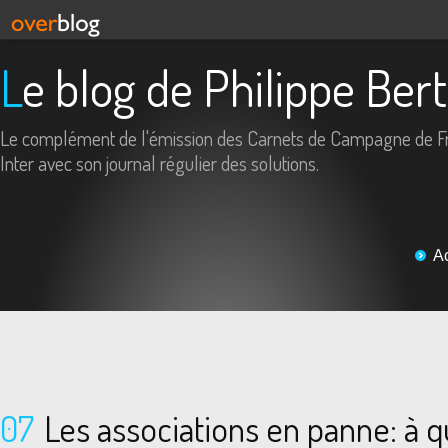
Le blog de Philippe Ber
Le complément de l'émission des Carnets de Campagne de F
Inter avec son journal régulier des solutions.
A
07
Les associations en panne: à qu