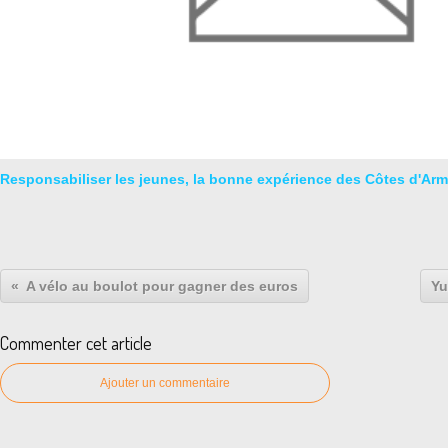
Responsabiliser les jeunes, la bonne expérience des Côtes d'Arm
A vélo au boulot pour gagner des euros
Yu
Commenter cet article
Ajouter un commentaire