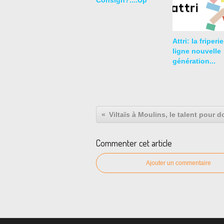
Attri: la friperi
ligne nouvelle
génération...
Commenter cet article
Ajouter un commentaire