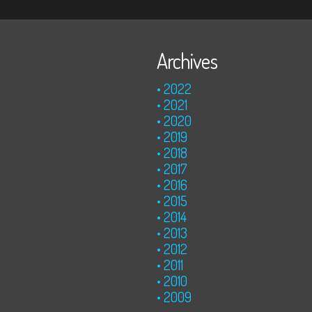
Archives
2022
2021
2020
2019
2018
2017
2016
2015
2014
2013
2012
2011
2010
2009