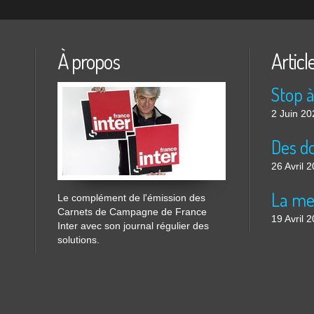
À propos
Articl
2 Juin 20
26 Avril 
Le complément de l'émission des
Carnets de Campagne de France
19 Avril 
Inter avec son journal régulier des
solutions.