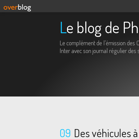
Le blog de P
Le complément de l'émission des 
Inter avec son journal régulier des 
09
Des véhicules à