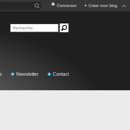
Connexion
+
Créer mon blog
s
Newsletter
Contact