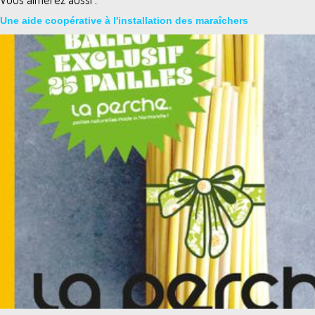
Une aide coopérative à l'installation des maraîchers