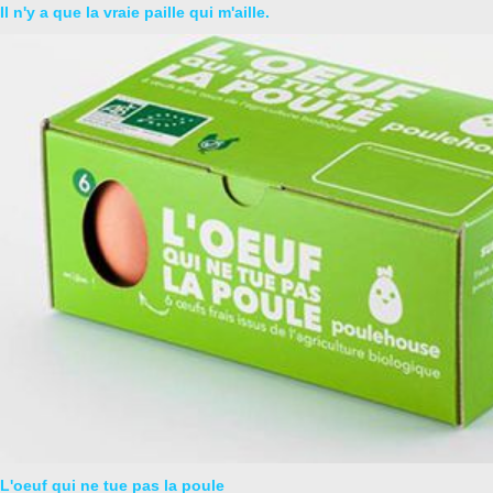
Il n'y a que la vraie paille qui m'aille.
L'oeuf qui ne tue pas la poule