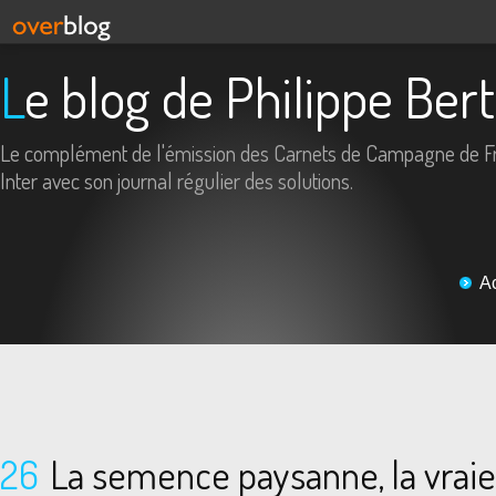
Le blog de Philippe Ber
Le complément de l'émission des Carnets de Campagne de F
Inter avec son journal régulier des solutions.
A
26
La semence paysanne, la vraie,