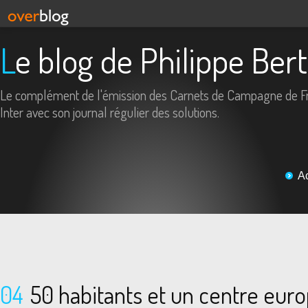
Le blog de Philippe Ber
Le complément de l'émission des Carnets de Campagne de F
Inter avec son journal régulier des solutions.
A
04
50 habitants et un centre eur