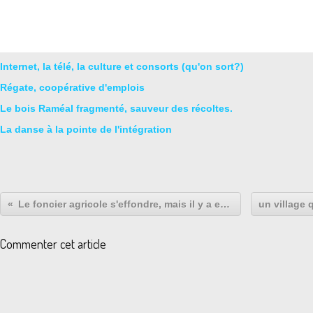
Internet, la télé, la culture et consorts (qu'on sort?)
Régate, coopérative d'emplois
Le bois Raméal fragmenté, sauveur des récoltes.
La danse à la pointe de l'intégration
Le foncier agricole s'effondre, mais il y a encore des solutions
Commenter cet article