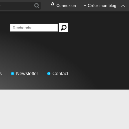
Connexion
+
Créer mon blog
s
Newsletter
Contact