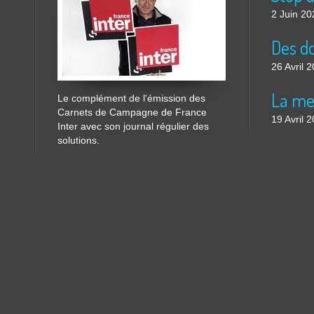
2 Juin 20
26 Avril 
Le complément de l'émission des
Carnets de Campagne de France
19 Avril 
Inter avec son journal régulier des
solutions.