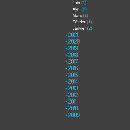
Juin
(1)
Avril
(3)
Mars
(1)
Février
(1)
Janvier
(2)
2021
2020
2019
2018
2017
2016
2015
2014
2013
2012
2011
2010
2009