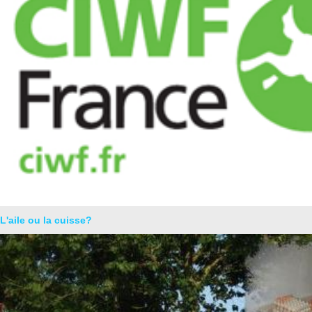
L'aile ou la cuisse?