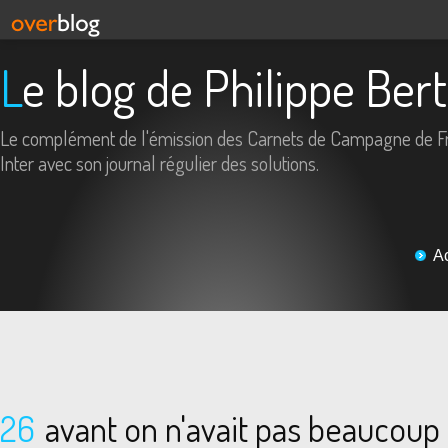
Le blog de Philippe Ber
Le complément de l'émission des Carnets de Campagne de F
Inter avec son journal régulier des solutions.
A
26
avant on n'avait pas beaucoup 