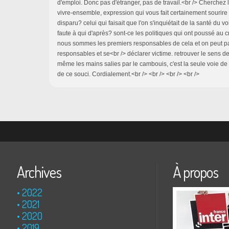
d'emploi. Donc pas d'étranger, pas de travail.<br /> Cherchez l
vivre-ensemble, expression qui vous fait certainement sourire
disparu? celui qui faisait que l'on s'inquiétait de la santé du vo
faute à qui d'après? sont-ce les politiques qui ont poussé au 
nous sommes les premiers responsables de cela et on peut pas
responsables et se<br /> déclarer victime. retrouver le sens de
même les mains salies par le cambouis, c'est la seule voie de s
de ce souci. Cordialement.<br /> <br /> <br /> <br />
Archives
À propos
2022
2021
2020
2019