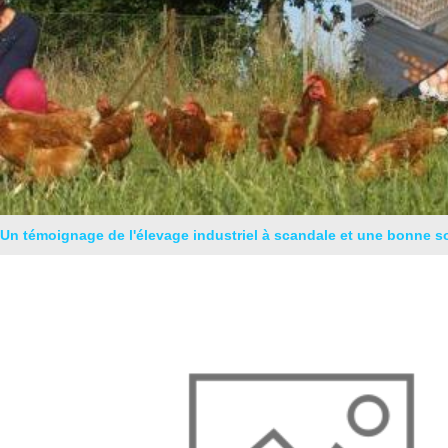
Un témoignage de l'élevage industriel à scandale et une bonne s