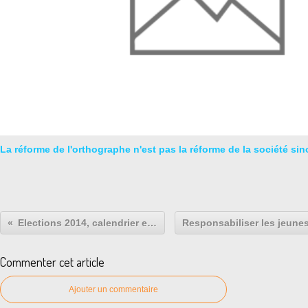
La réforme de l'orthographe n'est pas la réforme de la société sin
Elections 2014, calendrier et mode d'emploi...
Commenter cet article
Ajouter un commentaire