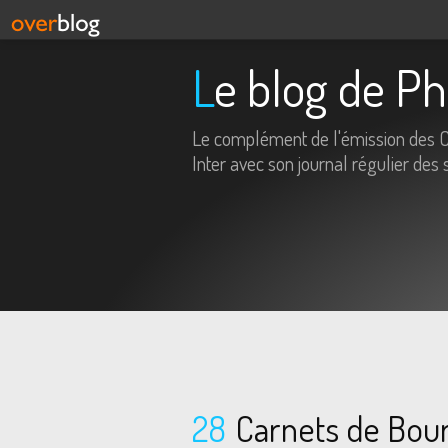
Le blog de P
Le complément de l'émission des 
Inter avec son journal régulier des 
28
Carnets de Bou