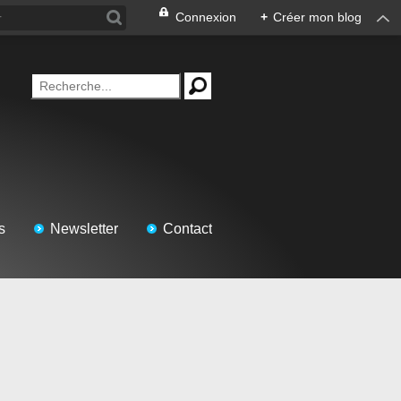
Connexion
+
Créer mon blog
s
Newsletter
Contact