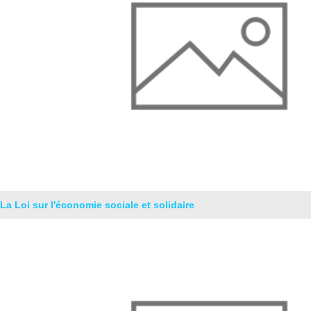
La Loi sur l'économie sociale et solidaire