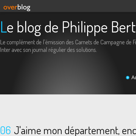
Le blog de Philippe Ber
Le complément de l'émission des Carnets de Campagne de F
Inter avec son journal régulier des solutions.
A
06
J'aime mon département, enc