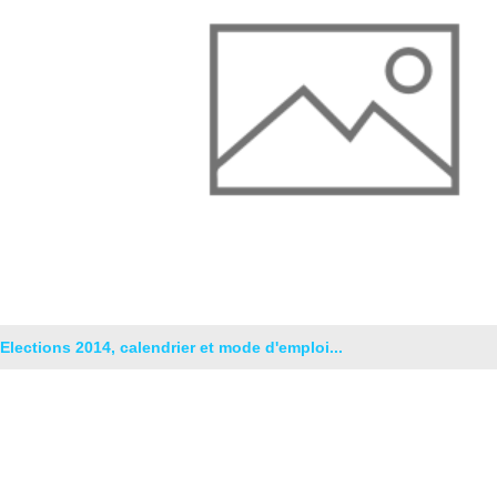
Elections 2014, calendrier et mode d'emploi...