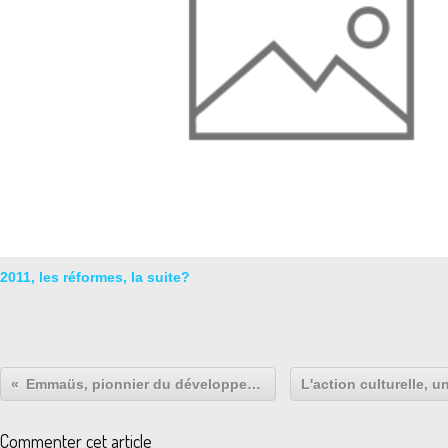
2011, les réformes, la suite?
Emmaüs, pionnier du développement durable.
Commenter cet article