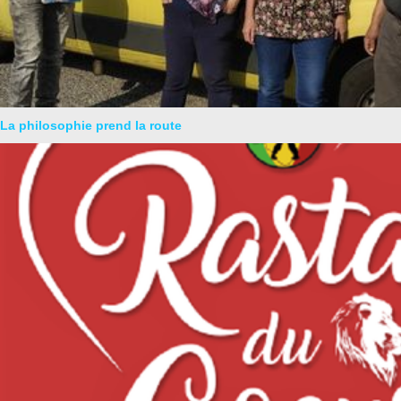
La philosophie prend la route