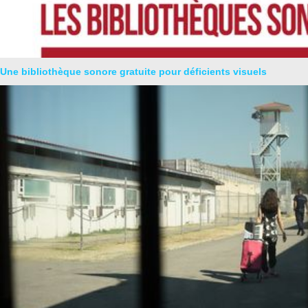
Une bibliothèque sonore gratuite pour déficients visuels