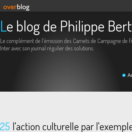
Le blog de Philippe Ber
Le complément de l'émission des Carnets de Campagne de F
Inter avec son journal régulier des solutions.
A
25
l'action culturelle par l'exemple