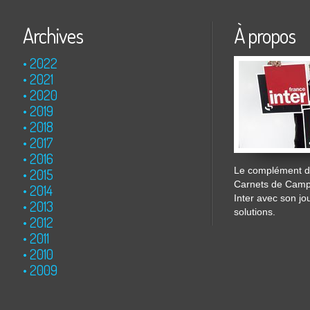
Archives
À propos
2022
2021
2020
2019
2018
2017
2016
Le complément de
2015
Carnets de Cam
2014
Inter avec son jo
2013
solutions.
2012
2011
2010
2009