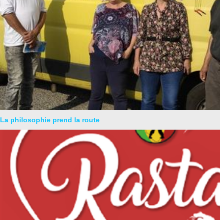
La philosophie prend la route