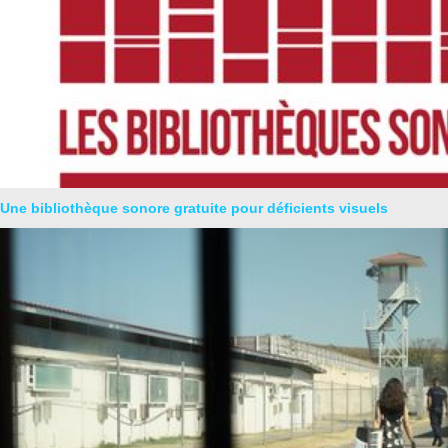
Une bibliothèque sonore gratuite pour déficients visuels