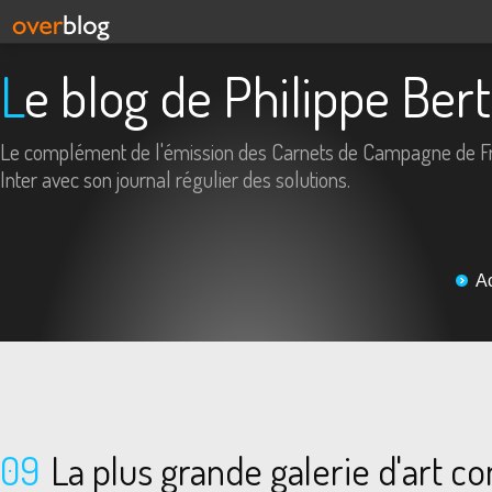
Le blog de Philippe Ber
Le complément de l'émission des Carnets de Campagne de F
Inter avec son journal régulier des solutions.
A
09
La plus grande galerie d'art 