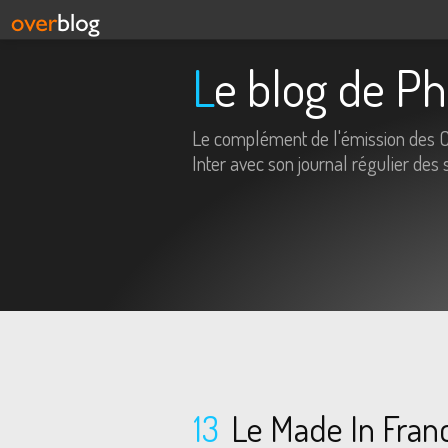
Le blog de P
Le complément de l'émission des 
Inter avec son journal régulier des 
13
Le Made In Fran