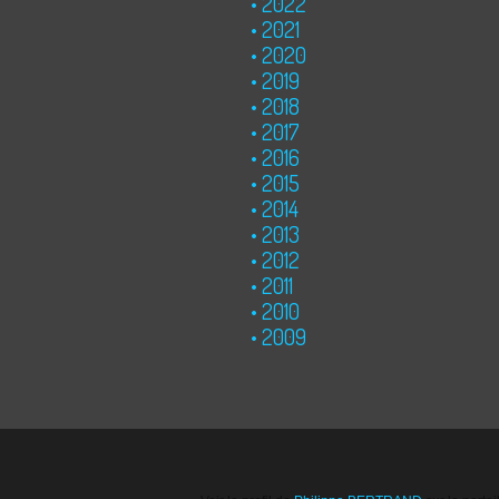
2022
2021
2020
2019
2018
2017
2016
2015
2014
2013
2012
2011
2010
2009