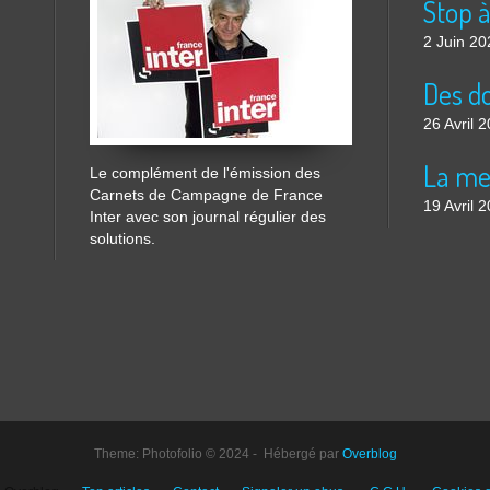
2 Juin 20
26 Avril 
Le complément de l'émission des
Carnets de Campagne de France
19 Avril 
Inter avec son journal régulier des
solutions.
Theme: Photofolio © 2024 - Hébergé par
Overblog