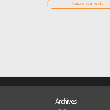
Ajouter un commentaire
Archives