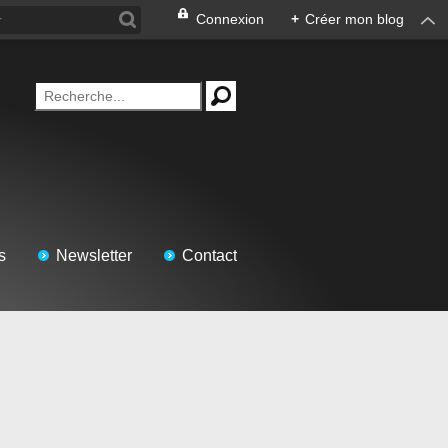
Connexion
+
Créer mon blog
s
Newsletter
Contact