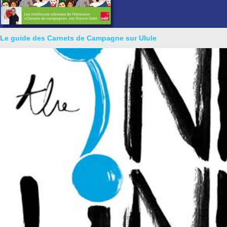
Le guide des Carnets de Campagne sur Ulule