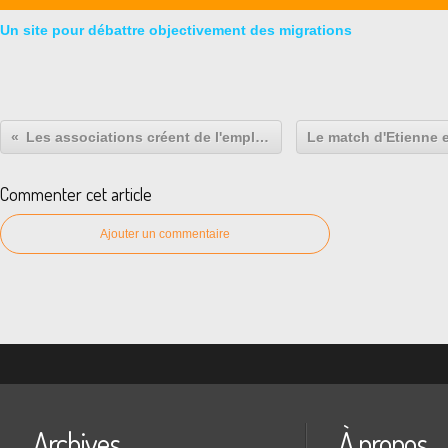
Un site pour débattre objectivement des migrations
Les associations créent de l'emploi.
Commenter cet article
Ajouter un commentaire
Archives
À propos