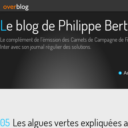
Le blog de Philippe Ber
Le complément de l'émission des Carnets de Campagne de F
Inter avec son journal régulier des solutions.
A
05
Les algues vertes expliquées 