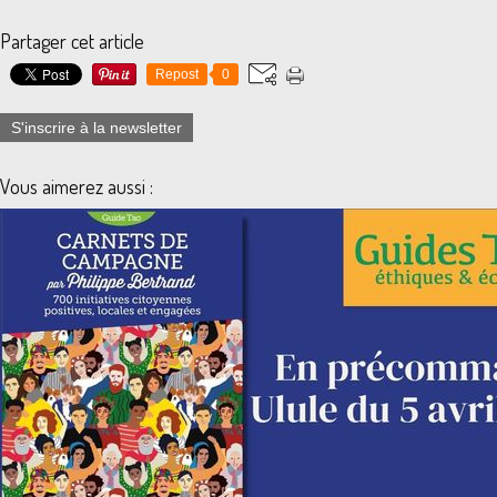
Partager cet article
Repost
0
S'inscrire à la newsletter
Vous aimerez aussi :