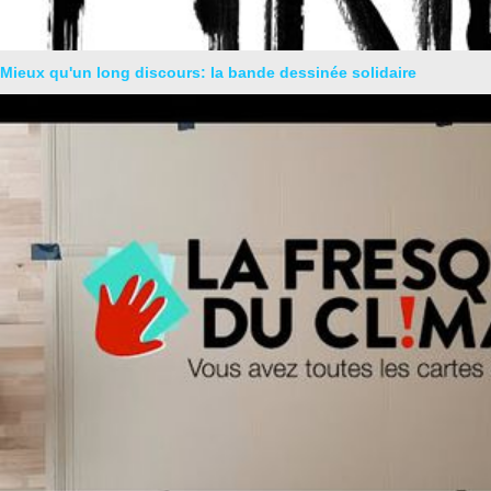
Mieux qu'un long discours: la bande dessinée solidaire