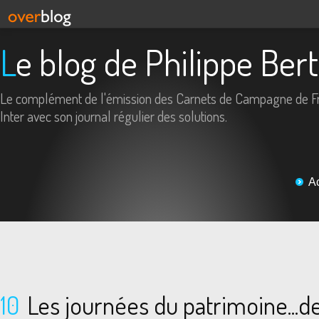
Le blog de Philippe Ber
Le complément de l'émission des Carnets de Campagne de F
Inter avec son journal régulier des solutions.
A
10
Les journées du patrimoine...de