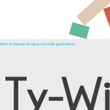
Attri: la friperie en ligne nouvelle génération...