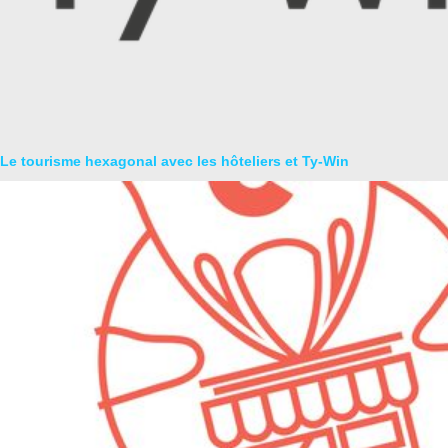
Le tourisme hexagonal avec les hôteliers et Ty-Win