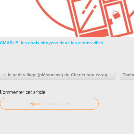
CMARUE: les choix citoyens dans les centre-villes
le petit village (pléonasme) du Cher et son éco-quartier
Commenter cet article
Ajouter un commentaire