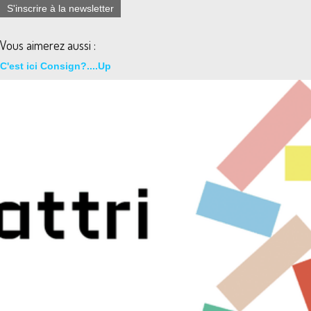
S'inscrire à la newsletter
Vous aimerez aussi :
C'est ici Consign?....Up