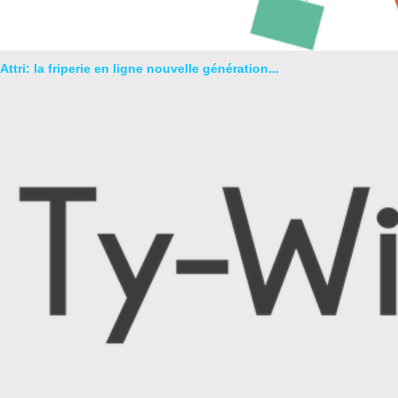
Attri: la friperie en ligne nouvelle génération...