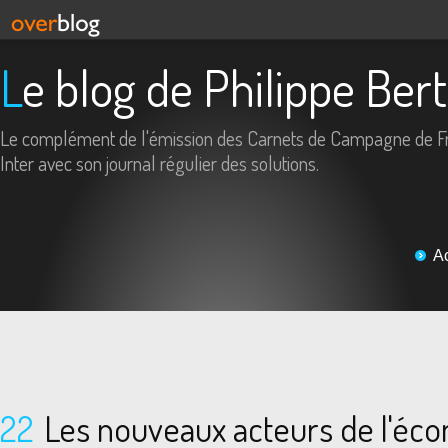
Le blog de Philippe Ber
Le complément de l'émission des Carnets de Campagne de F
Inter avec son journal régulier des solutions.
A
22
Les nouveaux acteurs de l'éc