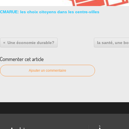
CMARUE: les choix citoyens dans les centre-villes
Une économie durable?
la santé, une b
Commenter cet article
Ajouter un commentaire