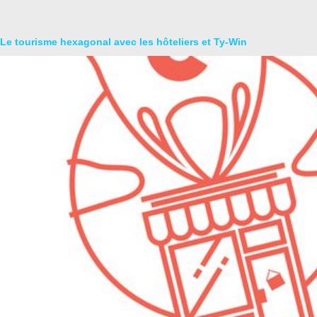
Le tourisme hexagonal avec les hôteliers et Ty-Win