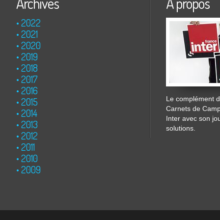
Archives
À propos
2022
2021
2020
2019
2018
2017
2016
Le complément de
2015
Carnets de Cam
2014
Inter avec son jo
2013
solutions.
2012
2011
2010
2009