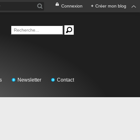
Connexion
+
Créer mon blog
s
Newsletter
Contact