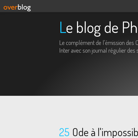
Le blog de P
Le complément de l'émission des 
Inter avec son journal régulier des 
25
Ode à l'impossib