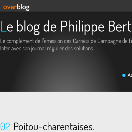
Le blog de Philippe Ber
Le complément de l'émission des Carnets de Campagne de F
Inter avec son journal régulier des solutions.
A
02
Poitou-charentaises.