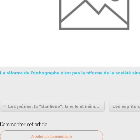
La réforme de l'orthographe n'est pas la réforme de la société sin
Les jeûnes, la "Banlieue", la ville et même la province.
Commenter cet article
Ajouter un commentaire