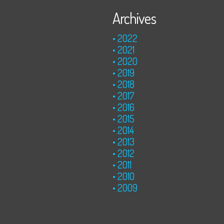
Archives
2022
2021
2020
2019
2018
2017
2016
2015
2014
2013
2012
2011
2010
2009