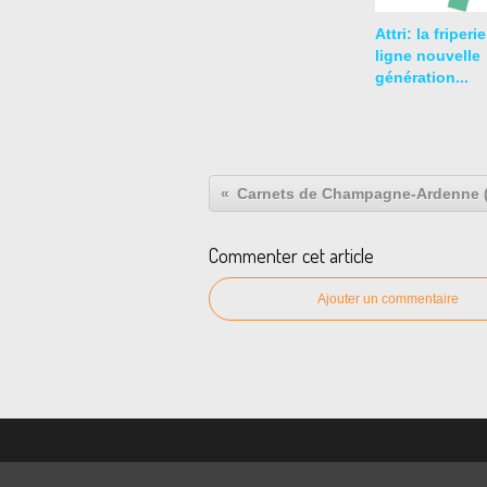
Attri: la friperi
ligne nouvelle
génération...
Carnets de Champagne-Ardenne (
Commenter cet article
Ajouter un commentaire