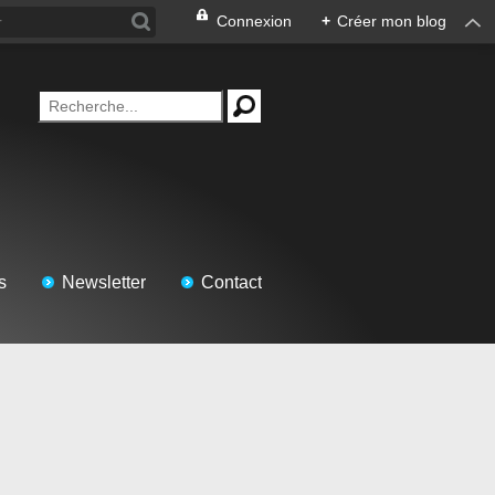
Connexion
+
Créer mon blog
s
Newsletter
Contact