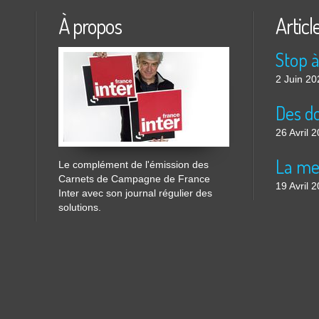
À propos
Articl
2 Juin 20
26 Avril 
Le complément de l'émission des
Carnets de Campagne de France
19 Avril 
Inter avec son journal régulier des
solutions.