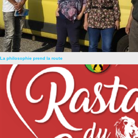
La philosophie prend la route