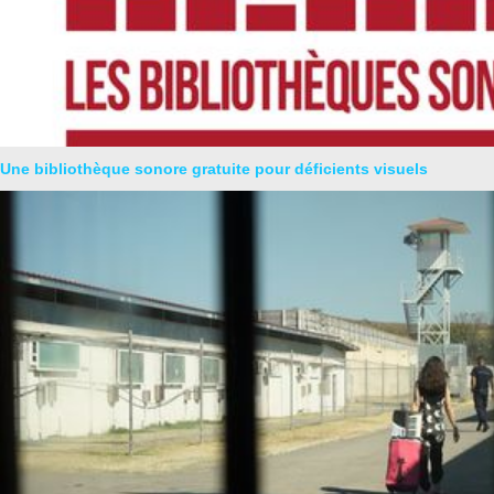
Une bibliothèque sonore gratuite pour déficients visuels