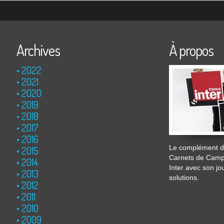
Archives
À propos
2022
2021
2020
2019
2018
2017
2016
Le complément de
2015
Carnets de Cam
2014
Inter avec son jo
2013
solutions.
2012
2011
2010
2009