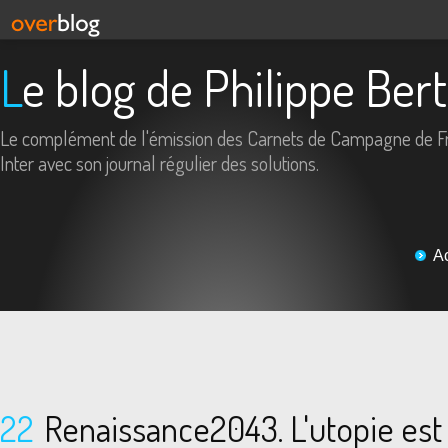
Le blog de Philippe Ber
Le complément de l'émission des Carnets de Campagne de F
Inter avec son journal régulier des solutions.
A
22
Renaissance2043. L'utopie est