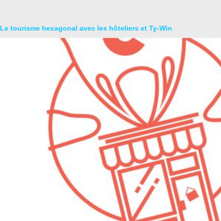
Le tourisme hexagonal avec les hôteliers et Ty-Win