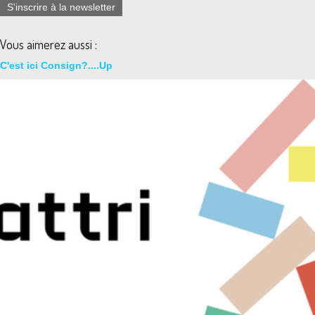
S'inscrire à la newsletter
Vous aimerez aussi :
C'est ici Consign?....Up