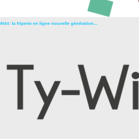
Attri: la friperie en ligne nouvelle génération...