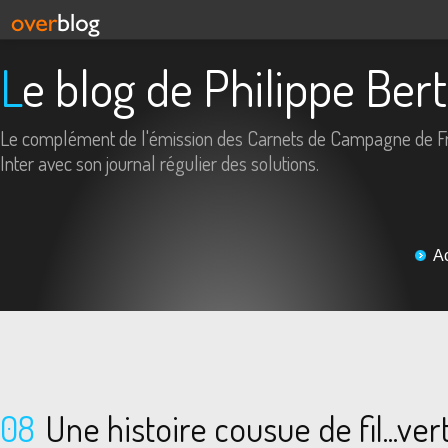
Le blog de Philippe Ber
Le complément de l'émission des Carnets de Campagne de F
Inter avec son journal régulier des solutions.
A
08
Une histoire cousue de fil...vert