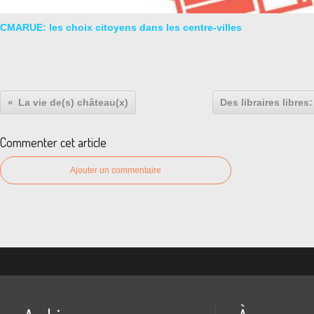
CMARUE: les choix citoyens dans les centre-villes
La vie de(s) château(x)
Des libraires libres:
Commenter cet article
Ajouter un commentaire