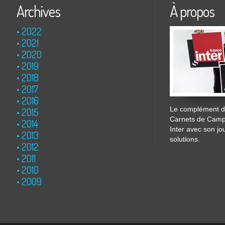
Archives
À propos
2022
2021
2020
2019
2018
2017
2016
Le complément de
2015
Carnets de Cam
2014
Inter avec son jo
2013
solutions.
2012
2011
2010
2009