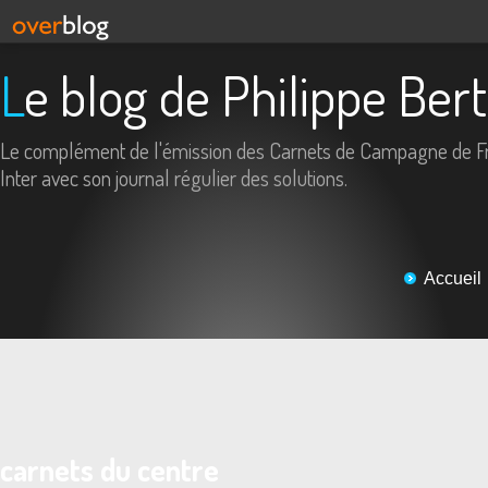
Le blog de Philippe Ber
Le complément de l'émission des Carnets de Campagne de F
Inter avec son journal régulier des solutions.
Accueil
carnets du centre