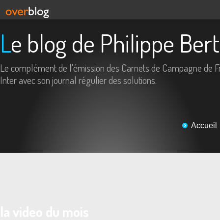
Le blog de Philippe Ber
Le complément de l'émission des Carnets de Campagne de F
Inter avec son journal régulier des solutions.
Accueil
la video du mois